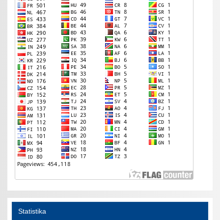
Statistika