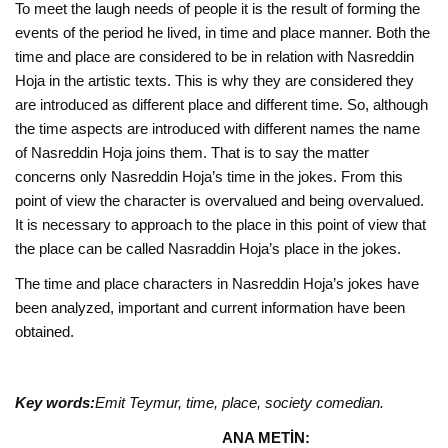
To meet the laugh needs of people it is the result of forming the
events of the period he lived, in time and place manner. Both the
time and place are considered to be in relation with Nasreddin
Hoja in the artistic texts. This is why they are considered they
are introduced as different place and different time. So, although
the time aspects are introduced with different names the name
of Nasreddin Hoja joins them. That is to say the matter
concerns only Nasreddin Hoja’s time in the jokes. From this
point of view the character is overvalued and being overvalued.
It is necessary to approach to the place in this point of view that
the place can be called Nasraddin Hoja’s place in the jokes.
The time and place characters in Nasreddin Hoja’s jokes have
been analyzed, important and current information have been
obtained.
Key words:
Emit Teymur, time, place, society comedian.
ANA METİN: