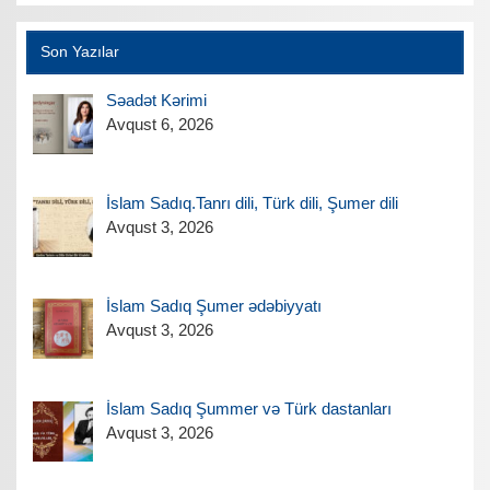
Son Yazılar
Səadət Kərimi
Avqust 6, 2026
İslam Sadıq.Tanrı dili, Türk dili, Şumer dili
Avqust 3, 2026
İslam Sadıq Şumer ədəbiyyatı
Avqust 3, 2026
İslam Sadıq Şummer və Türk dastanları
Avqust 3, 2026