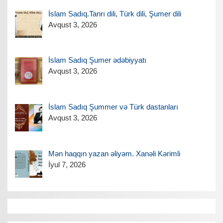
İslam Sadıq.Tanrı dili, Türk dili, Şumer dili
Avqust 3, 2026
İslam Sadıq Şumer ədəbiyyatı
Avqust 3, 2026
İslam Sadıq Şummer və Türk dastanları
Avqust 3, 2026
Mən haqqın yazan əliyəm. Xanəli Kərimli
İyul 7, 2026