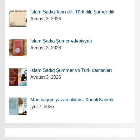
İslam Sadıq.Tanrı dili, Türk dili, Şumer dili
Avqust 3, 2026
İslam Sadıq Şumer ədəbiyyatı
Avqust 3, 2026
İslam Sadıq Şummer və Türk dastanları
Avqust 3, 2026
Mən haqqın yazan əliyəm. Xanəli Kərimli
İyul 7, 2026