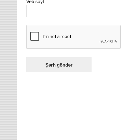
Veb sayt