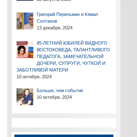
Григорий Перельман и Кямал
Солтанов
13 декабря, 2024
85-ЛЕТНИЙ ЮБИЛЕЙ ВИДНОГО
ВОСТОКОВЕДА, ТАЛАНТЛИВОГО
ПЕДАГОГА, ЗАМЕЧАТЕЛЬНОЙ
ДОЧЕРИ, СУПРУГИ, ЧУТКОЙ И
ЗАБОТЛИВОЙ МАТЕРИ
10 октября, 2024
Больше, чем событие
10 октября, 2024