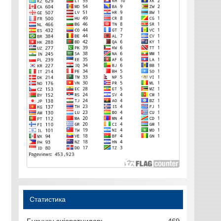
Статистика