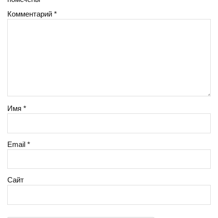
Комментарий
*
Имя
*
Email
*
Сайт