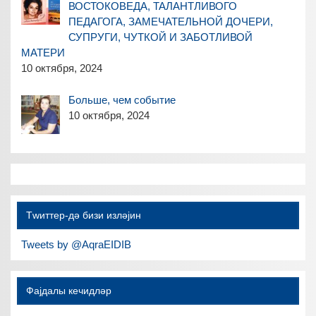
ВОСТОКОВЕДА, ТАЛАНТЛИВОГО
ПЕДАГОГА, ЗАМЕЧАТЕЛЬНОЙ ДОЧЕРИ,
СУПРУГИ, ЧУТКОЙ И ЗАБОТЛИВОЙ
МАТЕРИ
10 октября, 2024
Больше, чем событие
10 октября, 2024
Тwиттер-дә бизи изләјин
Tweets by @AqraEIDIB
Фајдалы кечидләр