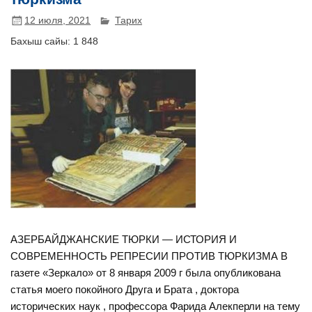
12 июля, 2021
Тарих
Бахыш сайы:
1 848
АЗЕРБАЙДЖАНСКИЕ ТЮРКИ — ИСТОРИЯ И
СОВРЕМЕННОСТЬ РЕПРЕСИИ ПРОТИВ ТЮРКИЗМА В
газете «Зеркало» от 8 января 2009 г была опубликована
статья моего покойного Друга и Брата , доктора
исторических наук , профессора Фарида Алекперли на тему