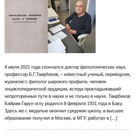
8 июля 2021 года скончался доктор филологических наук,
профессор Б.Г.Таирбеков, – известный ученый, переводчик,
журналист, филолог широкого профиля, человек
энциклопедической эрудиции, всегда прокладывавший
непроторенные пути в науке и не только в науке. Таирбеков
Байрам Гарун оглу родился 8 февраля 1931 года в Баку.
Здесь же с медалью окончил среднюю школу, а высшее
образование получил в Москве, в МГУ, работал в […]