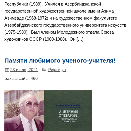
Республики (1989). Учился в Азербайджанской
государственной художественной школе имени Азима
Азимзаде (1968-1972) и на художественном факультете
Азербайджанского государственного университета искусств
(1975-1980). Был членом Молодежного отдела Союза
художников СССР (1980-1988). Он […]
Памяти любимого ученого-учителя!
23 июля, 2021
Ријазијјат
Бахыш сайы:
460