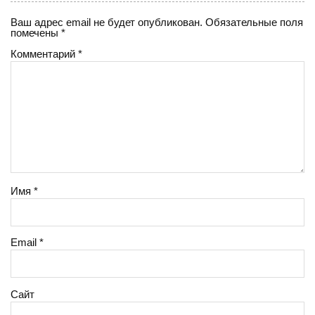
Ваш адрес email не будет опубликован.
Обязательные поля
помечены
*
Комментарий
*
Имя
*
Email
*
Сайт