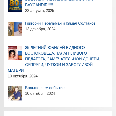
BAYCANDIR!!!!!
22 августа, 2025
Григорий Перельман и Кямал Солтанов
13 декабря, 2024
85-ЛЕТНИЙ ЮБИЛЕЙ ВИДНОГО
ВОСТОКОВЕДА, ТАЛАНТЛИВОГО
ПЕДАГОГА, ЗАМЕЧАТЕЛЬНОЙ ДОЧЕРИ,
СУПРУГИ, ЧУТКОЙ И ЗАБОТЛИВОЙ
МАТЕРИ
10 октября, 2024
Больше, чем событие
10 октября, 2024