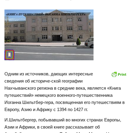
Одним из источников, дающих интересные
сведения об историче-ской географии
Нахчыванского региона в средние века, является «Книга
путешествий» немецкого военного-путешественника
Иоганна Шильтбер-гера, посвященная его путешествиям в
Европу, Азию и Африку с 1394 по 1427 гг.
И.Шильтбергер, побывавший во многих странах Европы,
Азии и Африки, в своей книге рассказывает об