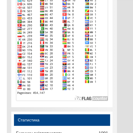
Статистика