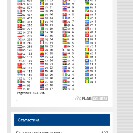
Статистика