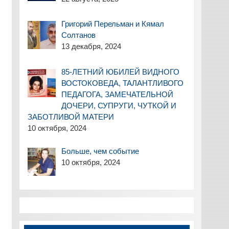
Григорий Перельман и Кямал
Солтанов
13 декабря, 2024
85-ЛЕТНИЙ ЮБИЛЕЙ ВИДНОГО
ВОСТОКОВЕДА, ТАЛАНТЛИВОГО
ПЕДАГОГА, ЗАМЕЧАТЕЛЬНОЙ
ДОЧЕРИ, СУПРУГИ, ЧУТКОЙ И
ЗАБОТЛИВОЙ МАТЕРИ
10 октября, 2024
Больше, чем событие
10 октября, 2024