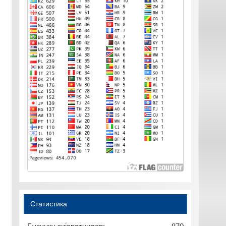
Статистика